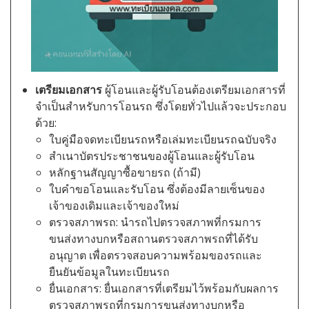
เตรียมเอกสาร
ผู้โอนและผู้รับโอนต้องเตรียมเอกสารที่
จำเป็นสำหรับการโอนรถ ซึ่งโดยทั่วไปแล้วจะประกอบ
ด้วย:
ใบคู่มือจดทะเบียนรถหรือเล่มทะเบียนรถฉบับจริง
สำเนาบัตรประชาชนของผู้โอนและผู้รับโอน
หลักฐานสัญญาซื้อขายรถ (ถ้ามี)
ใบคำขอโอนและรับโอน ซึ่งต้องมีลายเซ็นของ
เจ้าของเดิมและเจ้าของใหม่
ตรวจสภาพรถ: นำรถไปตรวจสภาพที่กรมการ
ขนส่งทางบกหรือสถานตรวจสภาพรถที่ได้รับ
อนุญาต เพื่อตรวจสอบความพร้อมของรถและ
ยืนยันข้อมูลในทะเบียนรถ
ยื่นเอกสาร: ยื่นเอกสารที่เตรียมไว้พร้อมกับผลการ
ตรวจสภาพรถที่กรมการขนส่งทางบกหรือ