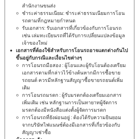
สำนักงานขนส่ง
ชำระค่าธรรมเนียม: ชำระค่าธรรมเนียมการโอน
รถตามที่กฎหมายกำหนด
รับเอกสาร: รับเอกสารที่เกี่ยวข้องกับการโอนรถ
เช่น เล่มทะเบียนรถที่ได้รับการเปลี่ยนแปลงข้อมูล
เจ้าของใหม่
เอกสารที่ต้องใช้สำหรับการโอนรถอาจแตกต่างกันไป
ขึ้นอยู่กับกรณีและเงื่อนไขต่างๆ
การโอนรถมือสอง : ผู้โอนและผู้รับโอนต้องเตรียม
เอกสารตามที่กล่าวไว้ข้างต้นหากมีการซื้อขาย
รถยนต์ ควรมีหลักฐานสัญญาซื้อขายรถยนต์เพิ่ม
เติม
การโอนรถมรดก : ผู้รับมรดกต้องเตรียมเอกสาร
เพิ่มเติม เช่น หลักฐานการเป็นทายาทผู้จัดการ
มรดกต้องมีหนังสือแต่งตั้งผู้จัดการมรดก
การโอนรถที่ยังผ่อนอยู่ : ต้องได้รับความยินยอม
จากบริษัทไฟแนนซ์ต้องมีเอกสารที่เกี่ยวข้องกับ
สัญญาเช่าซื้อ