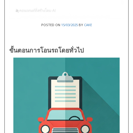
POSTED ON
15/03/2025
BY
CAKE
ขั้นตอนการโอนรถโดยทั่วไป