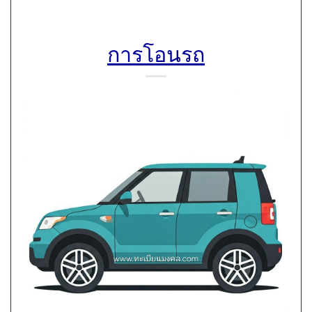
การโอนรถ