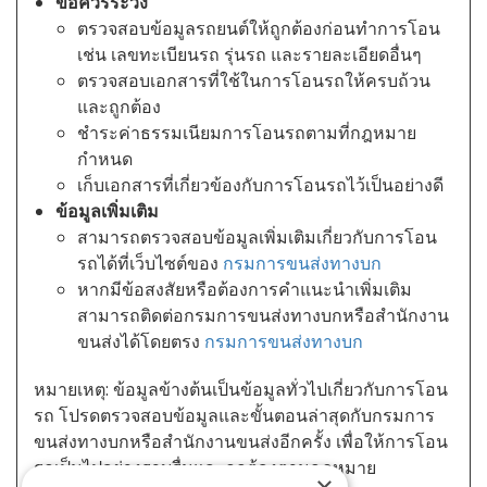
ข้อควรระวัง
ตรวจสอบข้อมูลรถยนต์ให้ถูกต้องก่อนทำการโอน
เช่น เลขทะเบียนรถ รุ่นรถ และรายละเอียดอื่นๆ
ตรวจสอบเอกสารที่ใช้ในการโอนรถให้ครบถ้วน
และถูกต้อง
ชำระค่าธรรมเนียมการโอนรถตามที่กฎหมาย
กำหนด
เก็บเอกสารที่เกี่ยวข้องกับการโอนรถไว้เป็นอย่างดี
ข้อมูลเพิ่มเติม
สามารถตรวจสอบข้อมูลเพิ่มเติมเกี่ยวกับการโอน
รถได้ที่เว็บไซต์ของ
กรมการขนส่งทางบก
หากมีข้อสงสัยหรือต้องการคำแนะนำเพิ่มเติม
สามารถติดต่อกรมการขนส่งทางบกหรือสำนักงาน
ขนส่งได้โดยตรง
กรมการขนส่งทางบก
หมายเหตุ: ข้อมูลข้างต้นเป็นข้อมูลทั่วไปเกี่ยวกับการโอน
รถ โปรดตรวจสอบข้อมูลและขั้นตอนล่าสุดกับกรมการ
ขนส่งทางบกหรือสำนักงานขนส่งอีกครั้ง เพื่อให้การโอน
รถเป็นไปอย่างราบรื่นและถูกต้องตามกฎหมาย