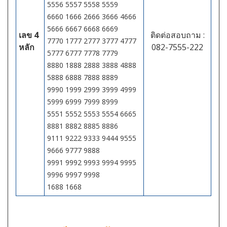
5556 5557 5558 5559
6660 1666 2666 3666 4666
5666 6667 6668 6669
เลข 4
ติดต่อสอบถาม :
7770 1777 2777 3777 4777
หลัก
082-7555-222
5777 6777 7778 7779
8880 1888 2888 3888 4888
5888 6888 7888 8889
9990 1999 2999 3999 4999
5999 6999 7999 8999
5551 5552 5553 5554 6665
8881 8882 8885 8886
9111 9222 9333 9444 9555
9666 9777 9888
9991 9992 9993 9994 9995
9996 9997 9998
1688 1668