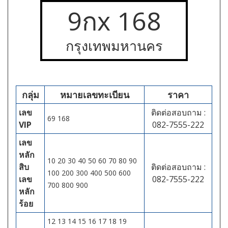
9กx 168
กรุงเทพมหานคร
กลุ่ม
หมายเลขทะเบียน
ราคา
เลข
ติดต่อสอบถาม :
69 168
VIP
082-7555-222
เลข
หลัก
10 20 30 40 50 60 70 80 90
สิบ
ติดต่อสอบถาม :
100 200 300 400 500 600
เลข
082-7555-222
700 800 900
หลัก
ร้อย
12 13 14 15 16 17 18 19