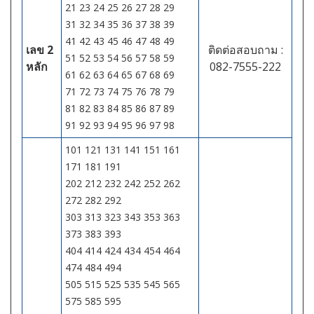
21 23 24 25 26 27 28 29
31 32 34 35 36 37 38 39
41 42 43 45 46 47 48 49
เลข 2
ติดต่อสอบถาม :
51 52 53 54 56 57 58 59
หลัก
082-7555-222
61 62 63 64 65 67 68 69
71 72 73 74 75 76 78 79
81 82 83 84 85 86 87 89
91 92 93 94 95 96 97 98
101 121 131 141 151 161
171 181 191
202 212 232 242 252 262
272 282 292
303 313 323 343 353 363
373 383 393
404 414 424 434 454 464
474 484 494
505 515 525 535 545 565
575 585 595