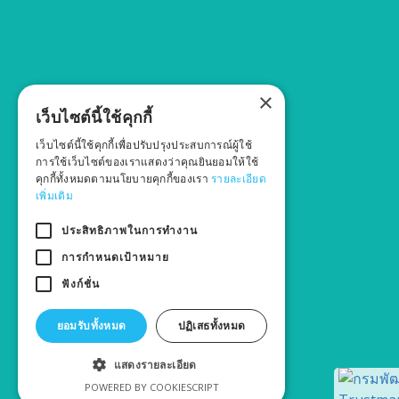
×
เว็บไซต์นี้ใช้คุกกี้
เว็บไซต์นี้ใช้คุกกี้เพื่อปรับปรุงประสบการณ์ผู้ใช้
การใช้เว็บไซต์ของเราแสดงว่าคุณยินยอมให้ใช้
คุกกี้ทั้งหมดตามนโยบายคุกกี้ของเรา
รายละเอียด
เพิ่มเติม
ประสิทธิภาพในการทำงาน
การกำหนดเป้าหมาย
ฟังก์ชั่น
ยอมรับทั้งหมด
ปฏิเสธทั้งหมด
แสดงรายละเอียด
POWERED BY COOKIESCRIPT