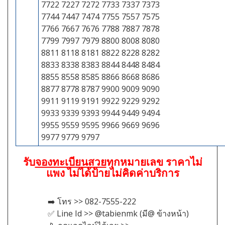
7722 7227 7272 7733 7337 7373
7744 7447 7474 7755 7557 7575
7766 7667 7676 7788 7887 7878
7799 7997 7979 8800 8008 8080
8811 8118 8181 8822 8228 8282
8833 8338 8383 8844 8448 8484
8855 8558 8585 8866 8668 8686
8877 8778 8787 9900 9009 9090
9911 9119 9191 9922 9229 9292
9933 9339 9393 9944 9449 9494
9955 9559 9595 9966 9669 9696
9977 9779 9797
รับ
จองทะเบียนสวย
ทุกหมายเลข ราคาไม่
แพง ไม่ได้ป้ายไม่คิดค่าบริการ
➡️ โทร >> 082-7555-222
✅ Line Id >> @tabienmk (มี@ ข้างหน้า)