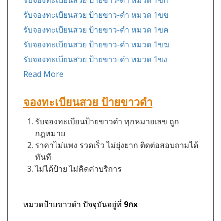
รับจองทะเบียนสวย ป้ายขาว-ดำ หมวด 1ขก
รับจองทะเบียนสวย ป้ายขาว-ดำ หมวด 1ขข
รับจองทะเบียนสวย ป้ายขาว-ดำ หมวด 1ขค
รับจองทะเบียนสวย ป้ายขาว-ดำ หมวด 1ขฆ
รับจองทะเบียนสวย ป้ายขาว-ดำ หมวด 1ขง
Read More
จองทะเบียนสวย ป้ายขาวดำ
รับจองทะเบียนป้ายขาวดำ ทุกหมายเลข ถูก
กฎหมาย
ราคาไม่แพง รวดเร็ว ไม่ยุ่งยาก ติดต่อสอบถามได้
ทันที
ไม่ได้ป้าย ไม่คิดค่าบริการ
หมวดป้ายขาวดำ ปัจจุบันอยู่ที่
9กx