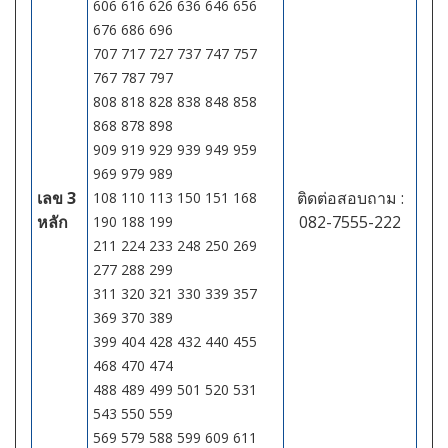
606 616 626 636 646 656
676 686 696
707 717 727 737 747 757
767 787 797
808 818 828 838 848 858
868 878 898
909 919 929 939 949 959
969 979 989
เลข 3
ติดต่อสอบถาม :
108 110 113 150 151 168
หลัก
082-7555-222
190 188 199
211 224 233 248 250 269
277 288 299
311 320 321 330 339 357
369 370 389
399 404 428 432 440 455
468 470 474
488 489 499 501 520 531
543 550 559
569 579 588 599 609 611