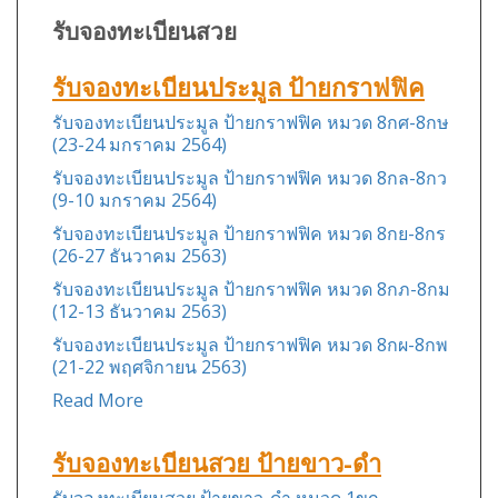
รับจองทะเบียนสวย
รับจองทะเบียนประมูล ป้ายกราฟฟิค
รับจองทะเบียนประมูล ป้ายกราฟฟิค หมวด 8กศ-8กษ
(23-24 มกราคม 2564)
รับจองทะเบียนประมูล ป้ายกราฟฟิค หมวด 8กล-8กว
(9-10 มกราคม 2564)
รับจองทะเบียนประมูล ป้ายกราฟฟิค หมวด 8กย-8กร
(26-27 ธันวาคม 2563)
รับจองทะเบียนประมูล ป้ายกราฟฟิค หมวด 8กภ-8กม
(12-13 ธันวาคม 2563)
รับจองทะเบียนประมูล ป้ายกราฟฟิค หมวด 8กผ-8กพ
(21-22 พฤศจิกายน 2563)
Read More
รับจองทะเบียนสวย ป้ายขาว-ดำ