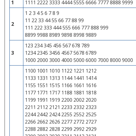
1
1111 2222 3333 4444 5555 6666 7777 8888 9999
1 2 3 4 5 6 7 8 9
11 22 33 44 55 66 77 88 99
2
111 222 333 444 555 666 777 888 999
8899 9988 8989 9898 8998 9889
123 234 345 456 567 678 789
3
1234 2345 3456 4567 5678 6789
1000 2000 3000 4000 5000 6000 7000 8000 9000
1100 1001 1010 1122 1221 1212
1133 1331 1313 1144 1441 1414
1155 1551 1515 1166 1661 1616
1177 1771 1717 1188 1881 1818
1199 1991 1919 2200 2002 2020
2211 2112 2121 2233 2332 2323
2244 2442 2424 2255 2552 2525
2266 2662 2626 2277 2772 2727
2288 2882 2828 2299 2992 2929