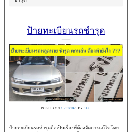
ป้ายทะเบียนรถชำรุด
POSTED ON
15/03/2025
BY
CAKE
ป้ายทะเบียนรถชำรุดถือเป็นเรื่องที่ต้องจัดการแก้ไขโดย