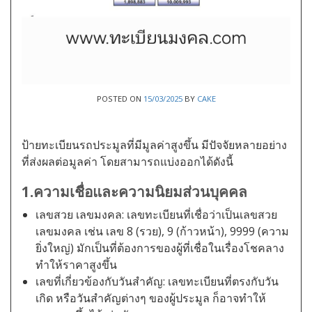
POSTED ON
15/03/2025
BY
CAKE
ป้ายทะเบียนรถประมูลที่มีมูลค่าสูงขึ้น มีปัจจัยหลายอย่าง
ที่ส่งผลต่อมูลค่า โดยสามารถแบ่งออกได้ดังนี้
1.ความเชื่อและความนิยมส่วนบุคคล
เลขสวย เลขมงคล: เลขทะเบียนที่เชื่อว่าเป็นเลขสวย
เลขมงคล เช่น เลข 8 (รวย), 9 (ก้าวหน้า), 9999 (ความ
ยิ่งใหญ่) มักเป็นที่ต้องการของผู้ที่เชื่อในเรื่องโชคลาง
ทำให้ราคาสูงขึ้น
เลขที่เกี่ยวข้องกับวันสำคัญ: เลขทะเบียนที่ตรงกับวัน
เกิด หรือวันสำคัญต่างๆ ของผู้ประมูล ก็อาจทำให้