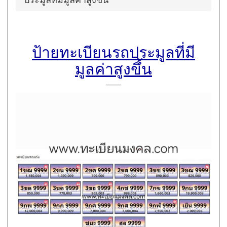
ป้ายทะเบียนรถประมูลที่มี
มูลค่าสูงขึ้น