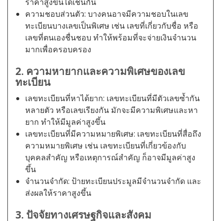
ราคาสูงขึ้นได้เช่นกัน
ความชอบส่วนตัว: บางคนอาจมีความชอบในเลข
ทะเบียนบางเลขเป็นพิเศษ เช่น เลขที่เกี่ยวกับชื่อ หรือ
เลขที่ตนเองชื่นชอบ ทำให้พร้อมที่จะจ่ายเงินจำนวน
มากเพื่อครอบครอง
2. ความหายากและความพิเศษของเลข
ทะเบียน
เลขทะเบียนที่หาได้ยาก: เลขทะเบียนที่มีตัวเลขซ้ำกัน
หลายตัว หรือเลขเรียงกัน มักจะมีความพิเศษและหา
ยาก ทำให้มีมูลค่าสูงขึ้น
เลขทะเบียนที่มีความหมายพิเศษ: เลขทะเบียนที่สื่อถึง
ความหมายพิเศษ เช่น เลขทะเบียนที่เกี่ยวข้องกับ
บุคคลสำคัญ หรือเหตุการณ์สำคัญ ก็อาจมีมูลค่าสูง
ขึ้น
จำนวนจำกัด: ป้ายทะเบียนประมูลมีจำนวนจำกัด และ
ส่งผลให้ราคาสูงขึ้น
3. ปัจจัยทางเศรษฐกิจและสังคม