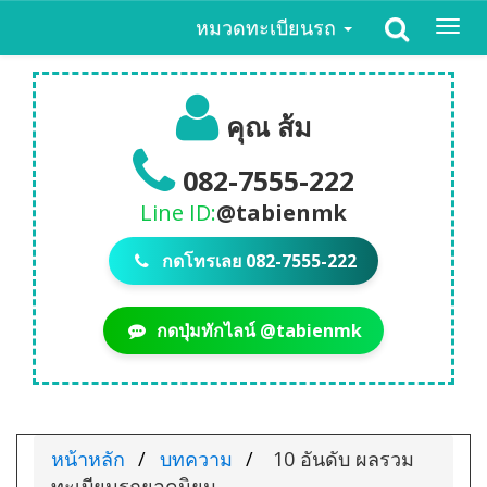
หมวดทะเบียนรถ
Togg
navi
คุณ ส้ม
082-7555-222
Line ID:
@tabienmk
กดโทรเลย 082-7555-222
กดปุ่มทักไลน์ @tabienmk
หน้าหลัก
บทความ
10 อันดับ ผลรวม
ทะเบียนรถยอดนิยม