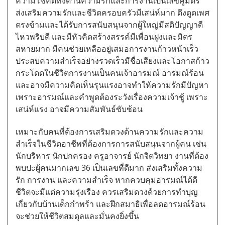
ความโชคดีทั้งด้านความรักและการงานเป็นเลขคู่มิตร
ส่งเสริมความรักและชีวิตครอบครัวมีเสน่ห์มาก ดึงดูดเพศ
ตรงข้ามและได้รับการสนับสนุนจากผู้ใหญ่มีสติปัญญาดี
ไหวพริบดี และมีหัวคิดสร้างสรรค์มีเพื่อนฝูงและมิตร
สหายมาก มีคนช่วยเหลืออยู่เสมอการงานก้าวหน้าเร็ว
ประสบความสำเร็จอย่างรวดเร็วมีชื่อเสียงและโอกาสก้าว
กระโดดในชีวิตการงานเป็นคนเจ้าอารมณ์ อารมณ์ร้อน
และอาจมีความคิดเห็นรุนแรงอาจทำให้ความรักมีปัญหา
เพราะอารมณ์และคำพูดต้องระวังเรื่องความเจ้าชู้ เพราะ
เสน่ห์แรง อาจมีความสัมพันธ์ซับซ้อน
เหมาะกับคนที่ต้องการเสริมดวงด้านความรักและความ
สำเร็จในชีวิตอาชีพที่ต้องการการสนับสนุนจากผู้คน เช่น
นักบริหาร นักปกครอง ครูอาจารย์ นักจิตวิทยา งานที่ต้อง
พบปะผู้คนมากเลข 36 เป็นเลขที่ดีมาก ส่งเสริมทั้งความ
รัก การงาน และความสำเร็จ หากควบคุมอารมณ์ได้ดี
ชีวิตจะมีแต่ความรุ่งเรือง ควรเสริมดวงด้วยการทำบุญ
เกี่ยวกับบ้านเด็กกำพร้า และฝึกสมาธิเพื่อลดอารมณ์ร้อน
จะช่วยให้ชีวิตสมดุลและมั่นคงยิ่งขึ้น