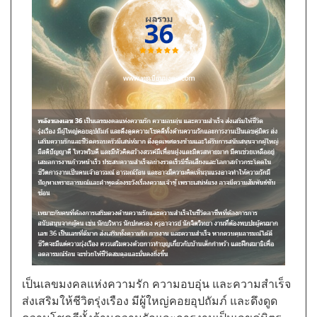
เป็นเลขมงคลแห่งความรัก ความอบอุ่น และความสำเร็จ
ส่งเสริมให้ชีวิตรุ่งเรือง มีผู้ใหญ่คอยอุปถัมภ์ และดึงดูด