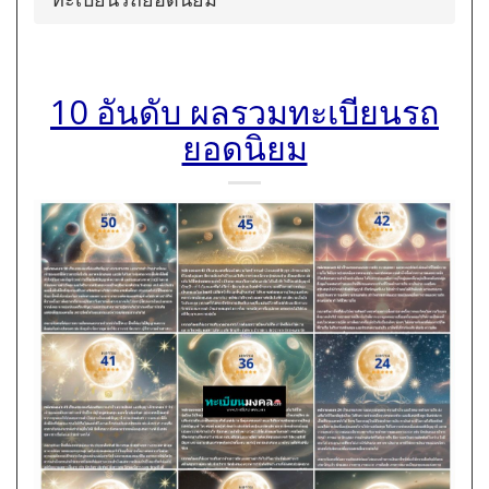
10 อันดับ ผลรวมทะเบียนรถ
ยอดนิยม