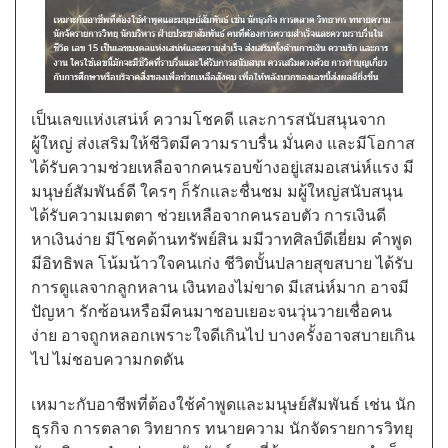
เป็นเลขแห่งเสน่ห์ ความโชคดี และการสนับสนุนจาก
ผู้ใหญ่ ส่งเสริมให้ชีวิตมีความราบรื่น มั่นคง และมีโอกาส
ได้รับความช่วยเหลือจากคนรอบข้างอยู่เสมอเสน่ห์แรง มี
มนุษย์สัมพันธ์ดี ใครๆ ก็รักและชื่นชม มผู้ใหญ่สนับสนุน
ได้รับความเมตตา ช่วยเหลือจากคนรอบตัว การเงินดี
หาเงินง่าย มีโชคด้านทรัพย์สิน มมีวาทศิลป์ดีเยี่ยม คำพูด
มีอิทธิพล โน้มน้าวใจคนเก่ง ชีวิตบั้นปลายสุขสบาย ได้รับ
การดูแลจากลูกหลาน เงินทองไม่ขาด มีเสน่ห์มาก อาจมี
ปัญหา รักซ้อนหรือมีคนมาชอบเยอะจนวุ่นวายเชื่อคน
ง่าย อาจถูกหลอกเพราะใจดีเกินไป บางครั้งอาจสบายเกิน
ไป ไม่ชอบความกดดัน
เหมาะกับอาชีพที่ต้องใช้คำพูดและมนุษย์สัมพันธ์ เช่น นัก
ธุรกิจ การตลาด วิทยากร ทนายความ นักจัดรายการวิทยุ