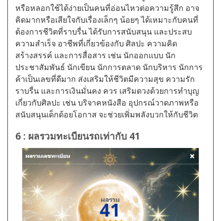
หรือหลอกใช้ได้ง่ายเป็นคนที่อ่อนไหวต่อความรู้สึก อาจ
คิดมากหรือเสียใจกับเรื่องเล็กๆ น้อยๆ ได้เหมาะกับคนที่
ต้องการชีวิตที่ราบรื่น ได้รับการสนับสนุน และประสบ
ความสำเร็จ อาชีพที่เกี่ยวข้องกับ ศิลปะ ความคิด
สร้างสรรค์ และการสื่อสาร เช่น นักออกแบบ นัก
ประชาสัมพันธ์ นักเขียน นักการตลาด นักบริหาร นักการ
ค้าเป็นเลขที่ดีมาก ส่งเสริมให้ชีวิตมีความสุข ความรัก
ราบรื่น และการเงินมั่นคง ควร เสริมดวงด้วยการทำบุญ
เกี่ยวกับศิลปะ เช่น บริจาคหนังสือ อุปกรณ์วาดภาพหรือ
สนับสนุนเด็กด้อยโอกาส จะช่วยเพิ่มพลังบวกให้กับชีวิต
6 : ผลรวมทะเบียนรถเท่ากับ 41